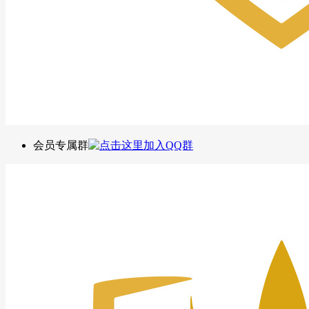
会员专属群