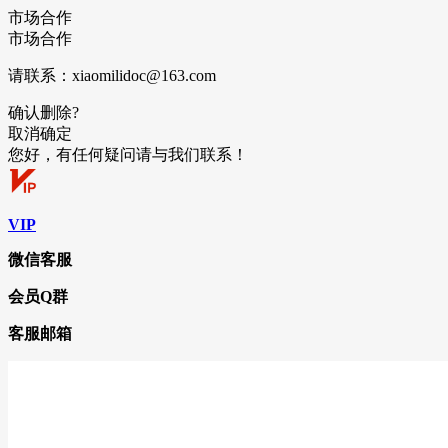
市场合作
市场合作
请联系：xiaomilidoc@163.com
确认删除?
取消
确定
您好，有任何疑问请与我们联系！
VIP
微信客服
会员Q群
客服邮箱