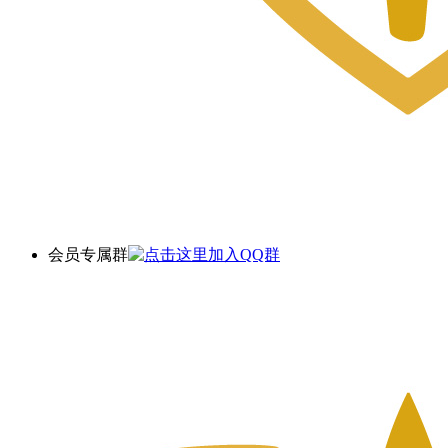
会员专属群