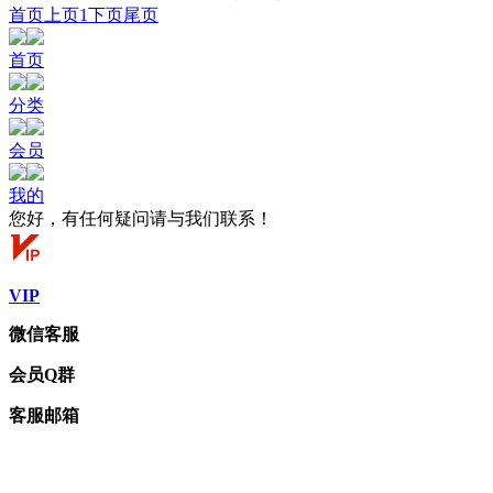
首页
上页
1
下页
尾页
首页
分类
会员
我的
您好，有任何疑问请与我们联系！
VIP
微信客服
会员Q群
客服邮箱