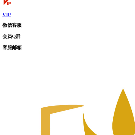
VIP
微信客服
会员Q群
客服邮箱