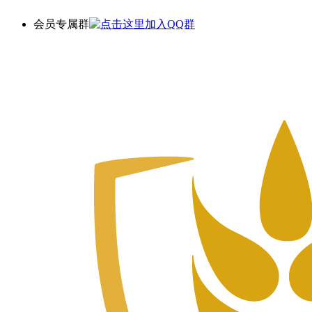
会员专属群