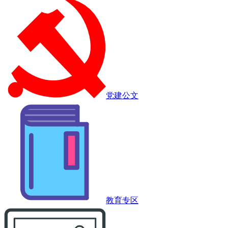
党建公文
教育专区