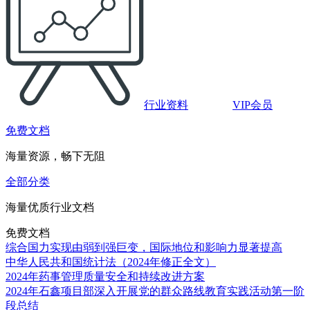
行业资料
VIP会员
免费文档
海量资源，畅下无阻
全部分类
海量优质行业文档
免费文档
综合国力实现由弱到强巨变，国际地位和影响力显著提高
中华人民共和国统计法（2024年修正全文）
2024年药事管理质量安全和持续改进方案
2024年石鑫项目部深入开展党的群众路线教育实践活动第一阶
段总结