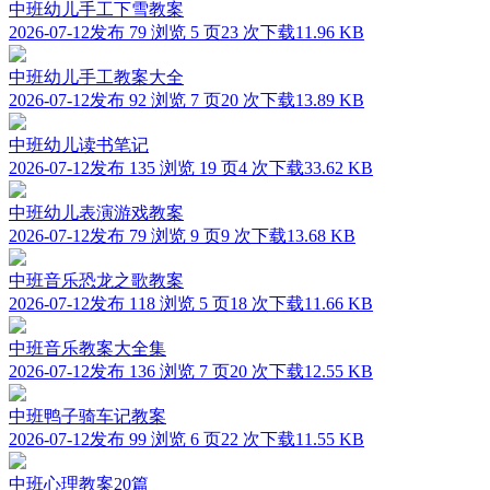
中班幼儿手工下雪教案
2026-07-12发布
79 浏览
5 页
23 次下载
11.96 KB
中班幼儿手工教案大全
2026-07-12发布
92 浏览
7 页
20 次下载
13.89 KB
中班幼儿读书笔记
2026-07-12发布
135 浏览
19 页
4 次下载
33.62 KB
中班幼儿表演游戏教案
2026-07-12发布
79 浏览
9 页
9 次下载
13.68 KB
中班音乐恐龙之歌教案
2026-07-12发布
118 浏览
5 页
18 次下载
11.66 KB
中班音乐教案大全集
2026-07-12发布
136 浏览
7 页
20 次下载
12.55 KB
中班鸭子骑车记教案
2026-07-12发布
99 浏览
6 页
22 次下载
11.55 KB
中班心理教案20篇