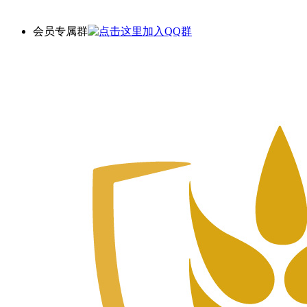
会员专属群