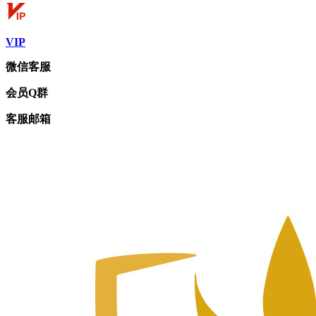
VIP
微信客服
会员Q群
客服邮箱