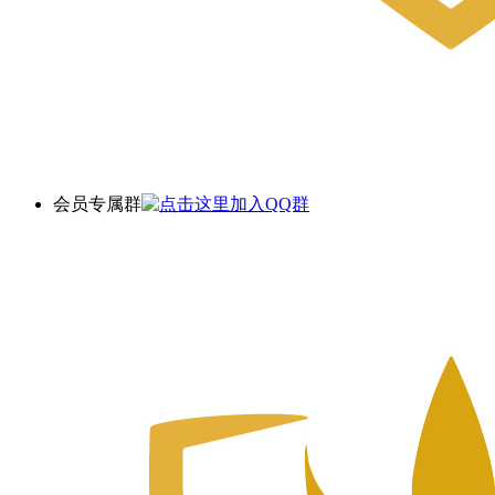
会员专属群