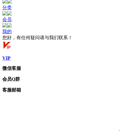
分类
会员
我的
您好，有任何疑问请与我们联系！
VIP
微信客服
会员Q群
客服邮箱