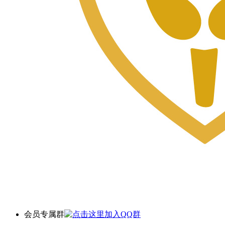
会员专属群