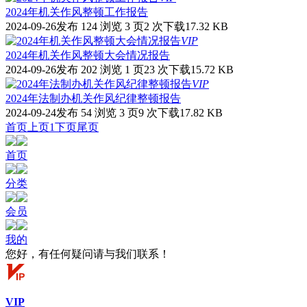
2024年机关作风整顿工作报告
2024-09-26发布
124 浏览
3 页
2 次下载
17.32 KB
VIP
2024年机关作风整顿大会情况报告
2024-09-26发布
202 浏览
1 页
23 次下载
15.72 KB
VIP
2024年法制办机关作风纪律整顿报告
2024-09-24发布
54 浏览
3 页
9 次下载
17.82 KB
首页
上页
1
下页
尾页
首页
分类
会员
我的
您好，有任何疑问请与我们联系！
VIP