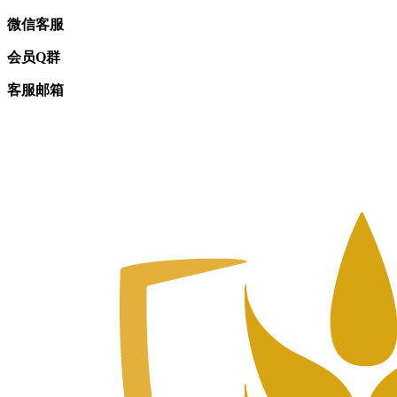
微信客服
会员Q群
客服邮箱