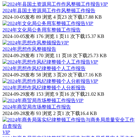
VIP
2024年县国土资源局工作作风整顿工作报告
2024-10-05发布
89 浏览
4 页
23 次下载
17.88 KB
VIP
2024年文化局公务用车整顿工作报告
2024-10-05发布
176 浏览
1 页
11 次下载
15.37 KB
VIP
2024年思想作风整顿报告
2024-09-29发布
170 浏览
11 页
18 次下载
25.73 KB
VIP
2024年思想作风纪律整顿个人工作报告
2024-09-29发布
58 浏览
3 页
20 次下载
17.16 KB
VIP
2024年思想作风纪律整顿个人分析报告
2024-09-29发布
153 浏览
9 页
16 次下载
21.02 KB
VIP
2024年商贸局市场整顿工作报告
2024-09-28发布
93 浏览
2 页
1 次下载
16.4 KB
VIP