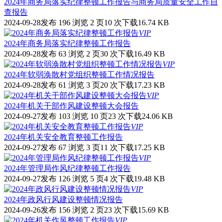
2024年商务局落实纪律整顿工作报告与商务局质量安全工作自
查报告
2024-09-28发布
196 浏览
2 页
10 次下载
16.74 KB
VIP
2024年商务局落实纪律整顿工作报告
2024-09-28发布
63 浏览
2 页
30 次下载
16.49 KB
VIP
2024年软弱涣散村党组织整顿工作情况报告
2024-09-28发布
61 浏览
3 页
20 次下载
17.23 KB
VIP
2024年机关干部作风建设整顿大会报告
2024-09-27发布
103 浏览
10 页
23 次下载
24.06 KB
VIP
2024年机关安全教育整顿工作报告
2024-09-27发布
67 浏览
3 页
11 次下载
17.25 KB
VIP
2024年管理局作风纪律整顿工作报告
2024-09-27发布
126 浏览
5 页
4 次下载
19.48 KB
VIP
2024年政风行风建设整顿情况报告
2024-09-26发布
156 浏览
2 页
23 次下载
15.69 KB
VIP