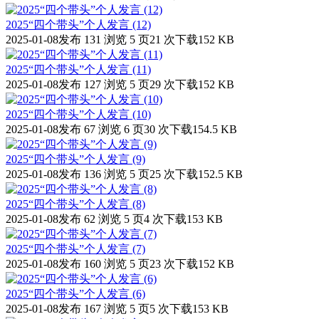
2025“四个带头”个人发言 (12)
2025-01-08发布
131 浏览
5 页
21 次下载
152 KB
2025“四个带头”个人发言 (11)
2025-01-08发布
127 浏览
5 页
29 次下载
152 KB
2025“四个带头”个人发言 (10)
2025-01-08发布
67 浏览
6 页
30 次下载
154.5 KB
2025“四个带头”个人发言 (9)
2025-01-08发布
136 浏览
5 页
25 次下载
152.5 KB
2025“四个带头”个人发言 (8)
2025-01-08发布
62 浏览
5 页
4 次下载
153 KB
2025“四个带头”个人发言 (7)
2025-01-08发布
160 浏览
5 页
23 次下载
152 KB
2025“四个带头”个人发言 (6)
2025-01-08发布
167 浏览
5 页
5 次下载
153 KB