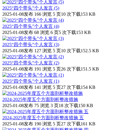
2025“四个带头”个人发言 (5)
2025-01-08发布
166 浏览
5 页
10 次下载
153 KB
2025“四个带头”个人发言 (4)
2025-01-08发布
68 浏览
6 页
5 次下载
153 KB
2025“四个带头”个人发言 (3)
2025-01-08发布
127 浏览
5 页
10 次下载
152.5 KB
2025“四个带头”个人发言 (2)
2025-01-08发布
191 浏览
5 页
26 次下载
151.5 KB
2025“四个带头”个人发言 (1)
2025-01-08发布
141 浏览
5 页
27 次下载
154 KB
2024-2025年度五个方面剖析整改措施
2025-01-08发布
75 浏览
3 页
18 次下载
150 KB
2024-2025年度五个方面剖析整改措施 五
2025-01-08发布
190 浏览
5 页
27 次下载
161 KB