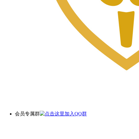
会员专属群