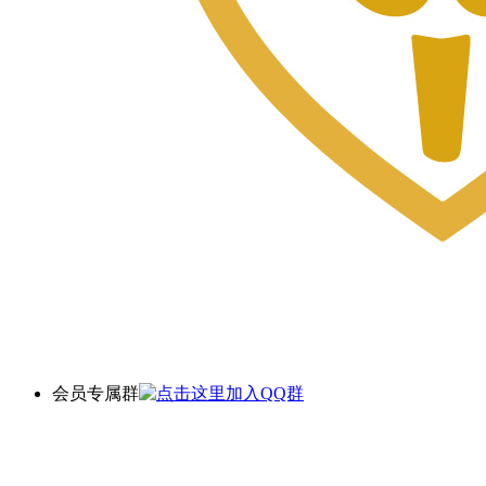
会员专属群