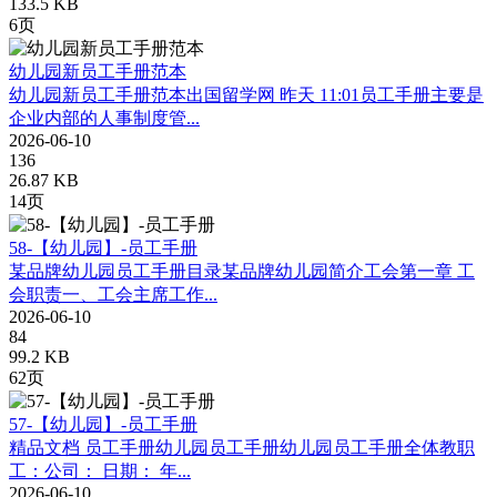
133.5 KB
6页
幼儿园新员工手册范本
幼儿园新员工手册范本出国留学网 昨天 11:01员工手册主要是
企业内部的人事制度管...
2026-06-10
136
26.87 KB
14页
58-【幼儿园】-员工手册
某品牌幼儿园员工手册目录某品牌幼儿园简介工会第一章 工
会职责一、工会主席工作...
2026-06-10
84
99.2 KB
62页
57-【幼儿园】-员工手册
精品文档 员工手册幼儿园员工手册幼儿园员工手册全体教职
工：公司： 日期： 年...
2026-06-10