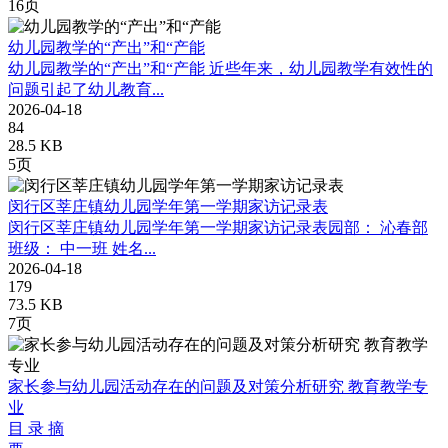
16页
幼儿园教学的“产出”和“产能
幼儿园教学的“产出”和“产能 近些年来，幼儿园教学有效性的
问题引起了幼儿教育...
2026-04-18
84
28.5 KB
5页
闵行区莘庄镇幼儿园学年第一学期家访记录表
闵行区莘庄镇幼儿园学年第一学期家访记录表园部： 沁春部
班级： 中一班 姓名...
2026-04-18
179
73.5 KB
7页
家长参与幼儿园活动存在的问题及对策分析研究 教育教学专
业
目 录 摘