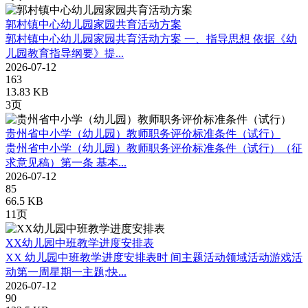
郭村镇中心幼儿园家园共育活动方案
郭村镇中心幼儿园家园共育活动方案 一、指导思想 依据《幼
儿园教育指导纲要》提...
2026-07-12
163
13.83 KB
3页
贵州省中小学（幼儿园）教师职务评价标准条件（试行）
贵州省中小学（幼儿园）教师职务评价标准条件（试行）（征
求意见稿）第一条 基本...
2026-07-12
85
66.5 KB
11页
XX幼儿园中班教学进度安排表
XX 幼儿园中班教学进度安排表时 间主题活动领域活动游戏活
动第一周星期一主题;快...
2026-07-12
90