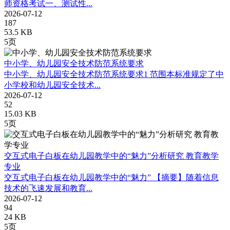
师资格考试一、测试性...
2026-07-12
187
53.5 KB
5页
中小学、幼儿园安全技术防范系统要求
中小学、幼儿园安全技术防范系统要求1 范围本标准规定了中
小学校和幼儿园安全技术...
2026-07-12
52
15.03 KB
5页
交互式电子白板在幼儿园教学中的“魅力”分析研究 教育教学
专业
交互式电子白板在幼儿园教学中的“魅力” 【摘要】随着信息
技术的飞速发展和教育...
2026-07-12
94
24 KB
5页