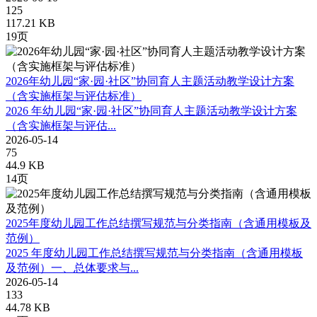
125
117.21 KB
19页
2026年幼儿园“家·园·社区”协同育人主题活动教学设计方案
（含实施框架与评估标准）
2026 年幼儿园“家·园·社区”协同育人主题活动教学设计方案
（含实施框架与评估...
2026-05-14
75
44.9 KB
14页
2025年度幼儿园工作总结撰写规范与分类指南（含通用模板及
范例）
2025 年度幼儿园工作总结撰写规范与分类指南（含通用模板
及范例）一、总体要求与...
2026-05-14
133
44.78 KB