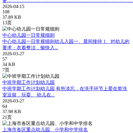
要…………………………………………………………………………
2026-04-15
108
37.89 KB
13页
中心幼儿园一日常规细则
中心幼儿园一日常规细则幼儿入园一、晨间接待 1、对幼儿的
要求：衣着整洁，愉快入...
2026-03-27
57
34 KB
7页
中班学期工作计划幼儿园
中班学期工作计划幼儿园 有所淡忘，在洗手环节上爱在盥洗
室逗留，玩耍。 幼儿在...
2026-03-27
64
37.98 KB
21页
上海市各区重点幼儿园、小学和中学排名