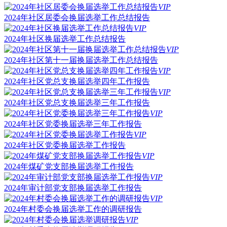
VIP
2024年社区居委会换届选举工作总结报告
VIP
2024年社区换届选举工作总结报告
VIP
2024年社区第十一届换届选举工作总结报告
VIP
2024年社区党总支换届选举四年工作报告
VIP
2024年社区党总支换届选举三年工作报告
VIP
2024年社区党委换届选举三年工作报告
VIP
2024年社区党委换届选举工作报告
VIP
2024年煤矿党支部换届选举工作报告
VIP
2024年审计部党支部换届选举工作报告
VIP
2024年村委会换届选举工作的调研报告
VIP