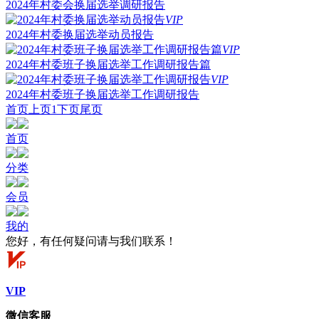
2024年村委会换届选举调研报告
VIP
2024年村委换届选举动员报告
VIP
2024年村委班子换届选举工作调研报告篇
VIP
2024年村委班子换届选举工作调研报告
首页
上页
1
下页
尾页
首页
分类
会员
我的
您好，有任何疑问请与我们联系！
VIP
微信客服