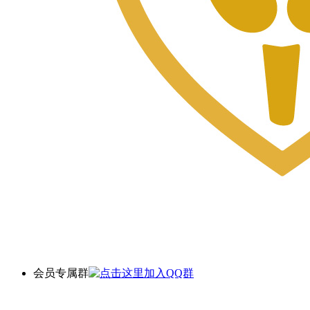
会员专属群