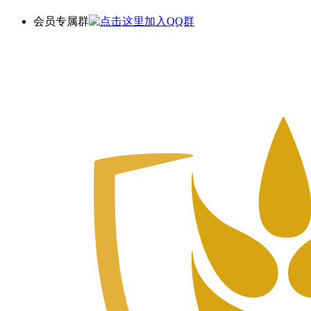
会员专属群