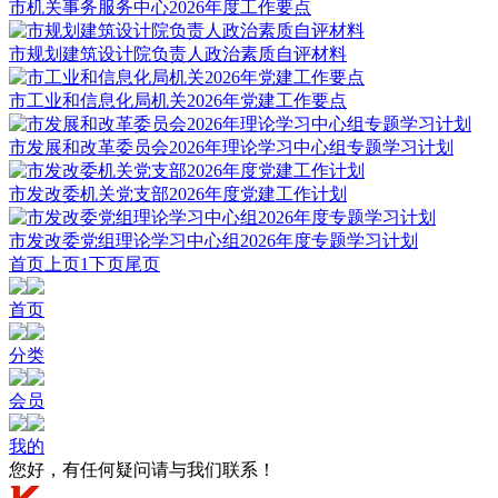
市机关事务服务中心2026年度工作要点
市规划建筑设计院负责人政治素质自评材料
市工业和信息化局机关2026年党建工作要点
市发展和改革委员会2026年理论学习中心组专题学习计划
市发改委机关党支部2026年度党建工作计划
市发改委党组理论学习中心组2026年度专题学习计划
首页
上页
1
下页
尾页
首页
分类
会员
我的
您好，有任何疑问请与我们联系！