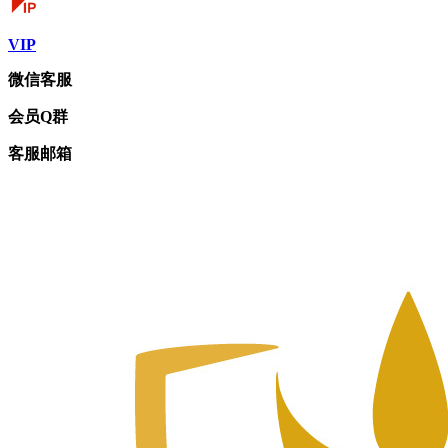
VIP
微信客服
会员Q群
客服邮箱