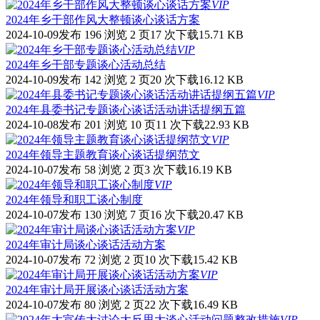
VIP
2024年乡干部作风大整顿谈心谈话方案
2024-10-09发布
196 浏览
2 页
17 次下载
15.71 KB
VIP
2024年乡干部专题谈心活动总结
2024-10-09发布
142 浏览
2 页
20 次下载
16.12 KB
VIP
2024年县委书记专题谈心谈话活动讲话提纲五篇
2024-10-08发布
201 浏览
10 页
11 次下载
22.93 KB
VIP
2024年领导主题教育谈心谈话提纲范文
2024-10-07发布
58 浏览
2 页
3 次下载
16.19 KB
VIP
2024年领导和职工谈心制度
2024-10-07发布
130 浏览
7 页
16 次下载
20.47 KB
VIP
2024年审计局谈心谈话活动方案
2024-10-07发布
72 浏览
2 页
10 次下载
15.42 KB
VIP
2024年审计局开展谈心谈话活动方案
2024-10-07发布
80 浏览
2 页
22 次下载
16.49 KB
VIP