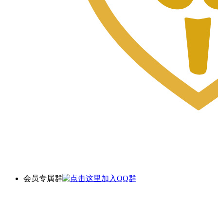
会员专属群