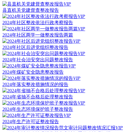
VIP
县直机关党建督查整改报告
VIP
2024年社区整改依法行政考察报告
VIP
2024年社区两学一做整改报告两篇
VIP
2024年社区后进党组织整改报告
VIP
2024年社会治安突出问题整改报告
VIP
2024年煤矿安全隐患整改报告
VIP
2024年落实整改措施情况的报告
VIP
2024年省抽不合格后处理整改报告
VIP
2024年生态环境保护班子整改报告
VIP
2024年生产许可证整改报告
VIP