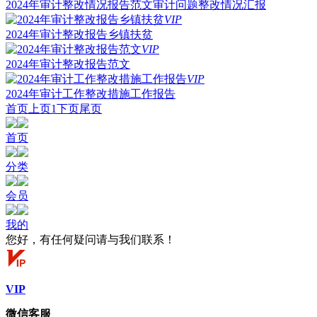
2024年审计整改情况报告范文审计问题整改情况汇报
VIP
2024年审计整改报告乡镇扶贫
VIP
2024年审计整改报告范文
VIP
2024年审计工作整改措施工作报告
首页
上页
1
下页
尾页
首页
分类
会员
我的
您好，有任何疑问请与我们联系！
VIP
微信客服