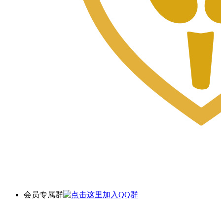
会员专属群