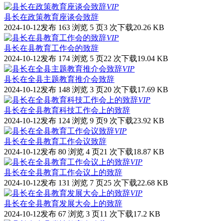
VIP
县长在政策教育座谈会致辞
2024-10-12发布
163 浏览
5 页
3 次下载
20.26 KB
VIP
县长在县教育工作会的致辞
2024-10-12发布
174 浏览
5 页
22 次下载
19.04 KB
VIP
县长在全县主题教育推介会致辞
2024-10-12发布
148 浏览
3 页
20 次下载
17.69 KB
VIP
县长在全县教育科技工作会上的致辞
2024-10-12发布
124 浏览
9 页
9 次下载
23.92 KB
VIP
县长在全县教育工作会议致辞
2024-10-12发布
80 浏览
4 页
21 次下载
18.87 KB
VIP
县长在全县教育工作会议上的致辞
2024-10-12发布
131 浏览
7 页
25 次下载
22.68 KB
VIP
县长在全县教育发展大会上的致辞
2024-10-12发布
67 浏览
3 页
11 次下载
17.2 KB