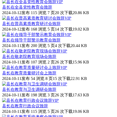
VIP
县长在全县党性教育会致辞
2024-10-12发布
115 浏览
7 页
20 次下载
20.86 KB
VIP
县长在普高素质教育研讨会致辞
2024-10-12发布
168 浏览
5 页
14 次下载
19.02 KB
VIP
县长在领导干部警示教育会致辞
2024-10-11发布
200 浏览
5 页
4 次下载
20.44 KB
VIP
县长在敬老院教育现场会致辞
2024-10-11发布
107 浏览
2 页
26 次下载
15.96 KB
VIP
县长在教育质量研讨会上致辞
2024-10-11发布
54 浏览
8 页
15 次下载
22.91 KB
VIP
县长在教育与卫生调研会致辞
2024-10-11发布
198 浏览
3 页
26 次下载
17.63 KB
VIP
县长在教育行政会议致辞
2024-10-11发布
115 浏览
5 页
26 次下载
19.06 KB
VIP