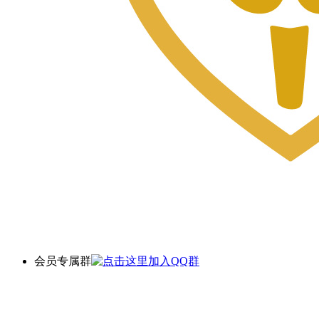
会员专属群