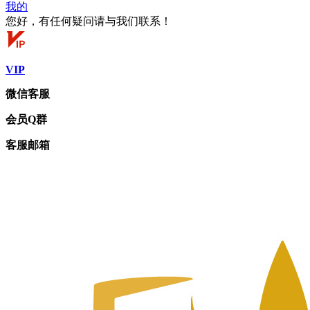
我的
您好，有任何疑问请与我们联系！
VIP
微信客服
会员Q群
客服邮箱