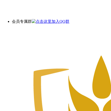
会员专属群