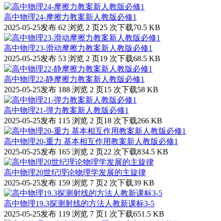
高中物理24-摩擦力教案新人教版必修1
2025-05-25发布
62 浏览
2 页
25 次下载
70.5 KB
高中物理23-滑动摩擦力教案新人教版必修1
2025-05-25发布
53 浏览
2 页
19 次下载
68.5 KB
高中物理22-静摩擦力教案新人教版必修1
2025-05-25发布
188 浏览
2 页
15 次下载
58 KB
高中物理21-弹力教案新人教版必修1
2025-05-25发布
115 浏览
2 页
18 次下载
266 KB
高中物理20-重力 基本相互作用教案新人教版必修1
2025-05-25发布
165 浏览
2 页
22 次下载
834.5 KB
高中物理20世纪理论物理学发展的主旋律
2025-05-25发布
159 浏览
7 页
2 次下载
39 KB
高中物理19.3探测射线的方法人教新课标3-5
2025-05-25发布
119 浏览
7 页
1 次下载
651.5 KB