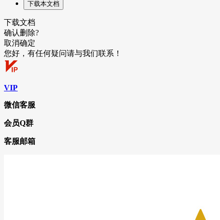
下载本文档
下载文档
确认删除?
取消
确定
您好，有任何疑问请与我们联系！
VIP
微信客服
会员Q群
客服邮箱