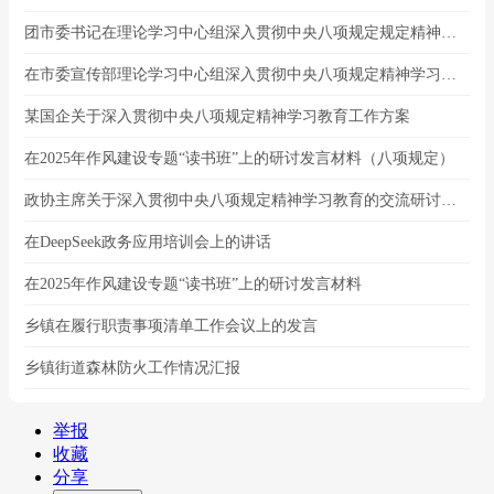
团市委书记在理论学习中心组深入贯彻中央八项规定规定精神学习教育专题读书班上的交流发言
在市委宣传部理论学习中心组深入贯彻中央八项规定精神学习教育读书班上的交流发言
某国企关于深入贯彻中央八项规定精神学习教育工作方案
在2025年作风建设专题“读书班”上的研讨发言材料（八项规定）
政协主席关于深入贯彻中央八项规定精神学习教育的交流研讨发言
在DeepSeek政务应用培训会上的讲话
在2025年作风建设专题“读书班”上的研讨发言材料
乡镇在履行职责事项清单工作会议上的发言
乡镇街道森林防火工作情况汇报
举报
收藏
分享