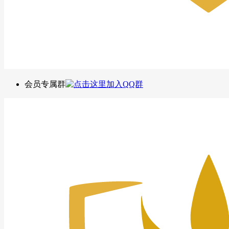
会员专属群