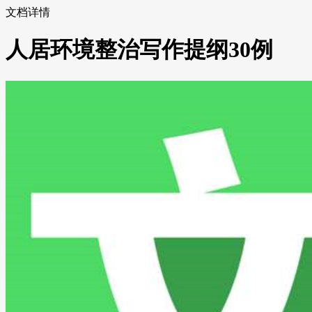
文档详情
人居环境整治写作提纲30例