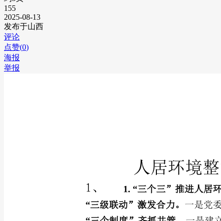
155
2025-08-13
发布于山西
评论
点赞(
0
)
海报
举报