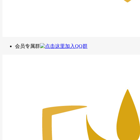
会员专属群