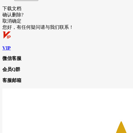
下载文档
确认删除?
取消
确定
您好，有任何疑问请与我们联系！
VIP
微信客服
会员Q群
客服邮箱