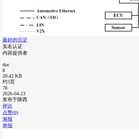
最好的沉淀
实名认证
内容提供者
doc
8
20.42 KB
约3页
78
2026-04-23
发布于陕西
评论
点赞(
0
)
海报
举报