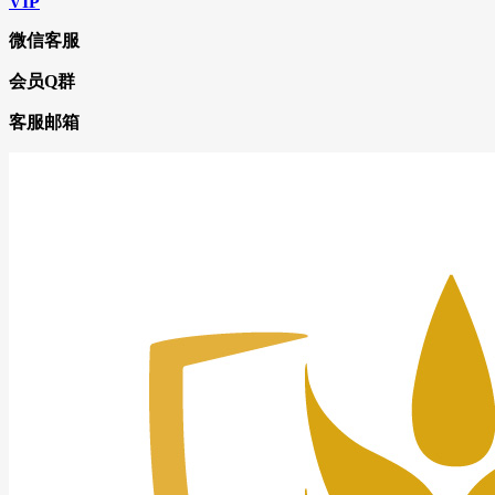
VIP
微信客服
会员Q群
客服邮箱