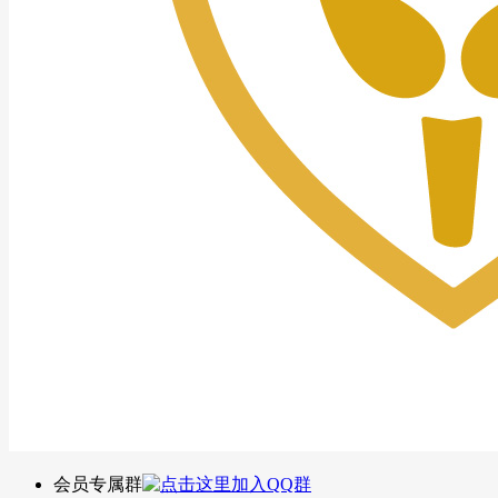
会员专属群