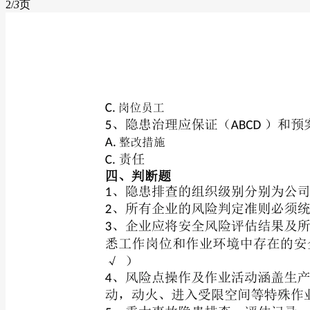
2/
3
页