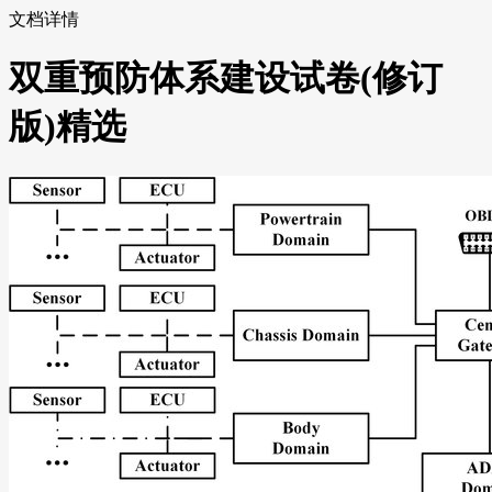
文档详情
双重预防体系建设试卷(修订
版)精选