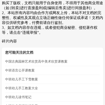
购买了版权，文档只能用于自身使用，不得用于其他商业用途
（如 [转卖]进行直接盈利或[编辑后售卖]进行间接盈利）。
2、本站所有内容均由合作方或网友上传，本站不对文档的完
整性、权威性及其观点立场正确性做任何保证或承诺！文档内
容仅供研究参考，付费前请自行鉴别。
3、如文档内容存在违规，或者侵犯商业秘密、侵犯著作权
等，请点击“违规举报”。
碎片内容
您可能关注的文档
中国古典园林艺术欣赏高中美术欣赏课教案
中班语言公开课教案
中班幼儿手工下雪教案
中班幼儿手工教案大全
中班幼儿读书笔记