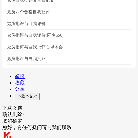
党员自我批评发言稿范文
党员四个合格自我批评
党员批评与自我评价
党员批评与自我评价(同名650)
党员批评与自我批评心得体会
党员批评与自我批评
举报
收藏
分享
下载本文档
下载文档
确认删除?
取消
确定
您好，有任何疑问请与我们联系！