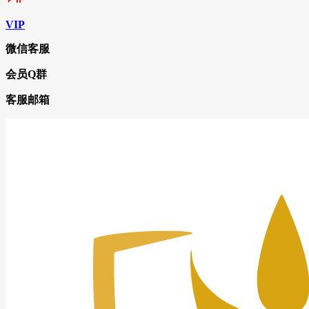
VIP
微信客服
会员Q群
客服邮箱