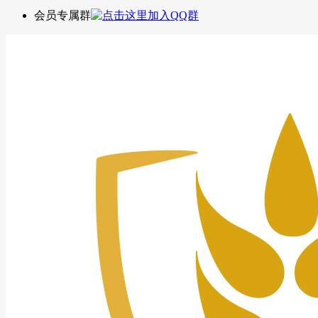
会员专属群