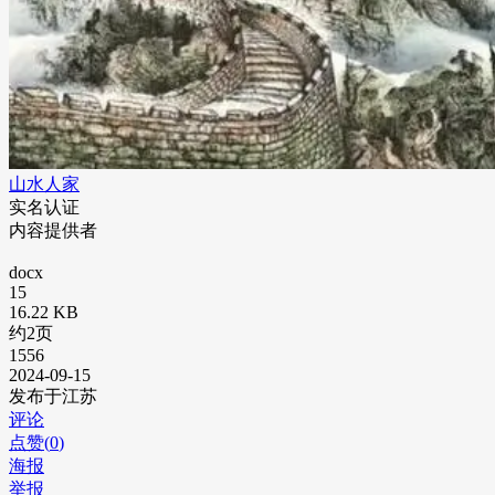
山水人家
实名认证
内容提供者
docx
15
16.22 KB
约2页
1556
2024-09-15
发布于江苏
评论
点赞(
0
)
海报
举报