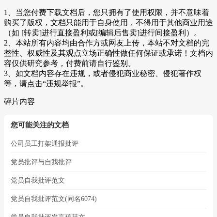
1、当您付费下载文档后，您只拥有了使用权限，并不意味着
购买了版权，文档只能用于自身使用，不得用于其他商业用途
（如 [转卖]进行直接盈利或[编辑后售卖]进行间接盈利）。
2、本站所有内容均由合作方或网友上传，本站不对文档的完
整性、权威性及其观点立场正确性做任何保证或承诺！文档内
容仅供研究参考，付费前请自行鉴别。
3、如文档内容存在违规，或者侵犯商业秘密、侵犯著作权
等，请点击“违规举报”。
碎片内容
您可能关注的文档
公司员工打架通报批评
党员批评与自我批评
党员自我批评范文
党员自我批评范文(同名6074)