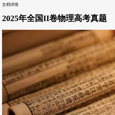
文档详情
2025年全国II卷物理高考真题