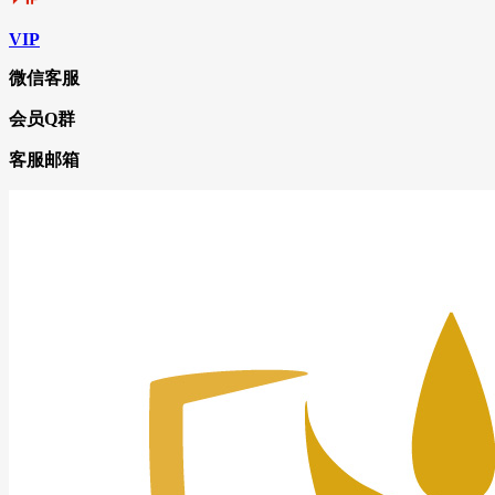
VIP
微信客服
会员Q群
客服邮箱