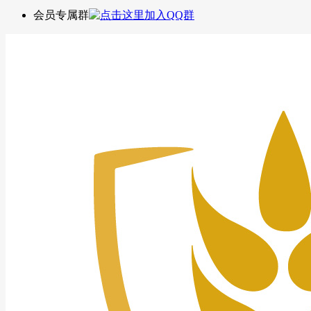
会员专属群