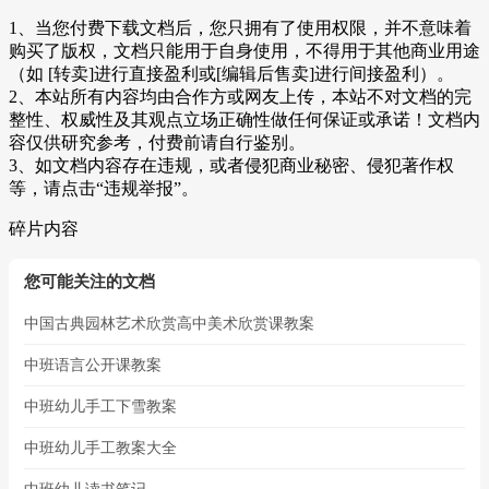
1、当您付费下载文档后，您只拥有了使用权限，并不意味着
购买了版权，文档只能用于自身使用，不得用于其他商业用途
（如 [转卖]进行直接盈利或[编辑后售卖]进行间接盈利）。
2、本站所有内容均由合作方或网友上传，本站不对文档的完
整性、权威性及其观点立场正确性做任何保证或承诺！文档内
容仅供研究参考，付费前请自行鉴别。
3、如文档内容存在违规，或者侵犯商业秘密、侵犯著作权
等，请点击“违规举报”。
碎片内容
您可能关注的文档
中国古典园林艺术欣赏高中美术欣赏课教案
中班语言公开课教案
中班幼儿手工下雪教案
中班幼儿手工教案大全