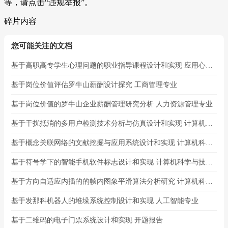
等，请点击“违规举报”。
碎片内容
您可能关注的文档
基于高职高专学生心理问题的职业指导课程设计和实现 应用心理学专业
基于岗位价值评估罗牛山薪酬设计探究 工商管理专业
基于岗位价值的罗牛山企业薪酬管理研究分析 人力资源管理专业
基于干扰抵消的多用户检测技术分析与仿真设计和实现 计算机科学与技术专业
基于概念关联网络的文献挖掘与应用系统设计和实现 计算机科学与技术专业
基于符号学下的智能手机软件标志设计和实现 计算机科学与技术专业
基于方向自适应内插的的帧内图象平滑算法分析研究 计算机科学与技术专业
基于发那科机器人的堆垛系统控制设计和实现 人工智能专业
基于二维码的电子门票系统设计和实现 开题报告