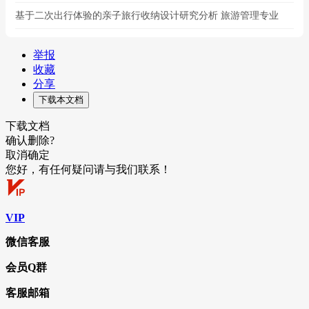
基于二次出行体验的亲子旅行收纳设计研究分析 旅游管理专业
举报
收藏
分享
下载本文档
下载文档
确认删除?
取消
确定
您好，有任何疑问请与我们联系！
VIP
微信客服
会员Q群
客服邮箱