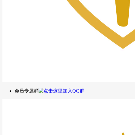
会员专属群