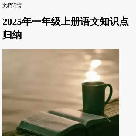
文档详情
2025年一年级上册语文知识点
归纳