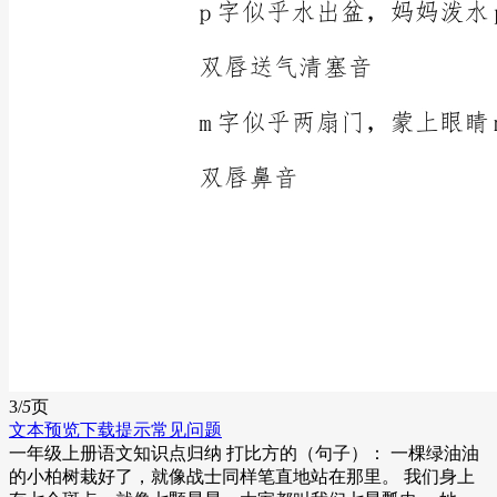
3/
5
页
文本预览
下载提示
常见问题
一年级上册语文知识点归纳 打比方的（句子）： 一棵绿油油
的小柏树栽好了，就像战士同样笔直地站在那里。 我们身上